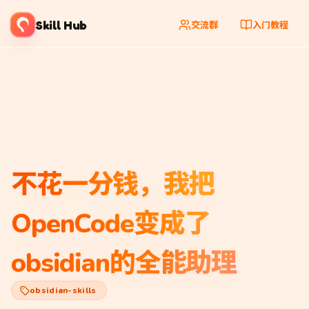
Skill Hub
交流群
入门教程
不花一分钱，我把
OpenCode变成了
obsidian的全能助理
obsidian-skills