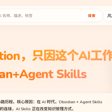
搜索
tion，只因这个AI工
+Agent Skills
路历程。核心原因：在 AI 时代，Obsidian + Agent Skills
，AI Skills 正在改变知识管理方式。