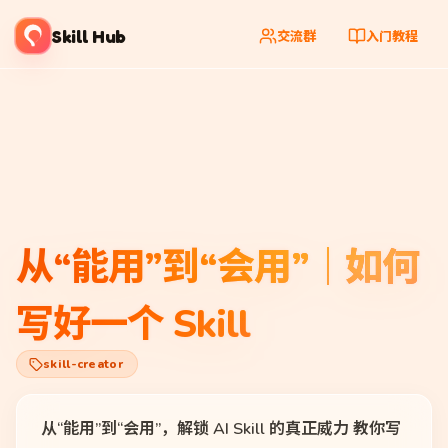
Skill Hub
交流群
入门教程
从“能用”到“会用”｜如何
写好一个 Skill
skill-creator
从“能用”到“会用”，解锁 AI Skill 的真正威力 教你写