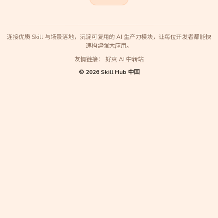
连接优质 Skill 与场景落地，沉淀可复用的 AI 生产力模块，让每位开发者都能快
速构建强大应用。
友情链接：
好爽 AI 中转站
©
2026
Skill Hub 中国