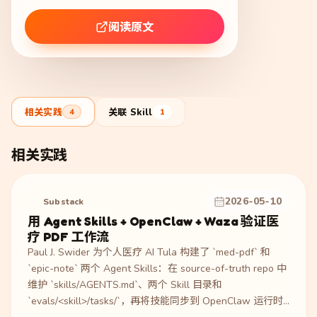
阅读原文
相关实践
关联 Skill
4
1
相关实践
2026-05-10
Substack
用 Agent Skills + OpenClaw + Waza 验证医
疗 PDF 工作流
Paul J. Swider 为个人医疗 AI Tula 构建了 `med-pdf` 和
`epic-note` 两个 Agent Skills：在 source-of-truth repo 中
维护 `skills/AGENTS.md`、两个 Skill 目录和
`evals/<skill>/tasks/`，再将技能同步到 OpenClaw 运行时