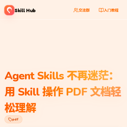
Skill Hub
交流群
入门教程
Agent Skills 不再迷茫：
用 Skill 操作 PDF 文档轻
松理解
pdf