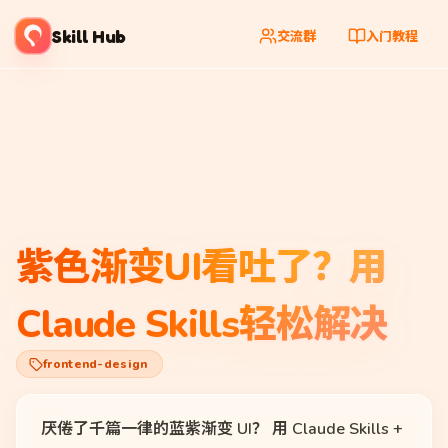
Skill Hub
交流群
入门教程
紫色渐变UI看吐了？用
Claude Skills轻松解决
frontend-design
厌倦了千篇一律的蓝紫渐变 UI？ 用 Claude Skills +