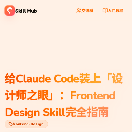
Skill Hub
交流群
入门教程
给Claude Code装上「设
计师之眼」：Frontend
Design Skill完全指南
frontend-design