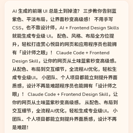
AI 生成的前端 UI 总是土到掉渣？ 三步教你告别蓝
紫色、平淡布局，让界面秒变高级感！ 不用手写
CSS，也不靠设计师，AI + Frontend Design Skills
就能生成专业级 UI。 配色、风格、布局全方位提
升，轻松打造赏心悦目的网页和应用程序员也能拥
有「设计师之眼」！ Claude Code + Frontend
Design Skill，让你的网页从土味蓝紫秒变高级感。
从配色、布局到交互细节，全流程AI优化，轻松生
成专业级UI。 小团队、个人项目都能立刻提升界面
质感，设计不再是难题程序员也能拥有「设计师之
眼」！ Claude Code + Frontend Design Skill，让
你的网页从土味蓝紫秒变高级感。 从配色、布局到
交互细节，全流程AI优化，轻松生成专业级UI。 小
团队、个人项目都能立刻提升界面质感，设计不再
是难题！