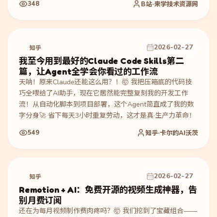
348
B站·来学技术资源网
2026-02-27
知乎
我至今用到最好的Claude Code Skills第二
篇，让Agent全学会你看过的工作流
天呐！原来Claude还能这么用？！🤯 我把压箱底的代码技
巧全喂给了AI助手，现在它居然能完整复刻我的开发工作
流！从自动化脚本到项目部署，这个Agent简直成了我的数
字分身🚀 省下每天3小时重复劳动，这才是真·生产力革命！
549
知乎·卡尔的AI沃茨
2026-02-27
知乎
Remotion + AI：免费开源的视频生成神器，告
别月费订阅
还在为每月视频制作费肉疼吗？🤯 我们挖到了宝藏组合——