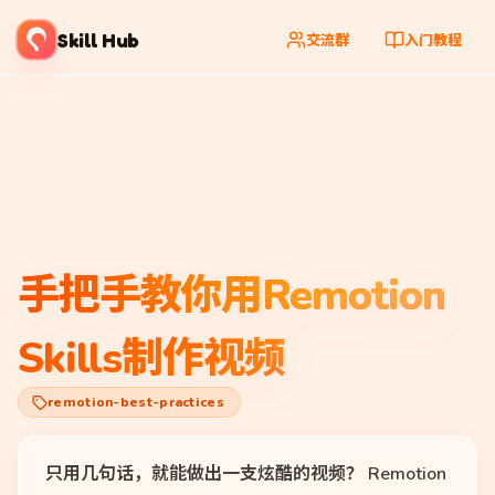
Skill Hub
交流群
入门教程
手把手教你用Remotion
Skills制作视频
remotion-best-practices
只用几句话，就能做出一支炫酷的视频？ Remotion