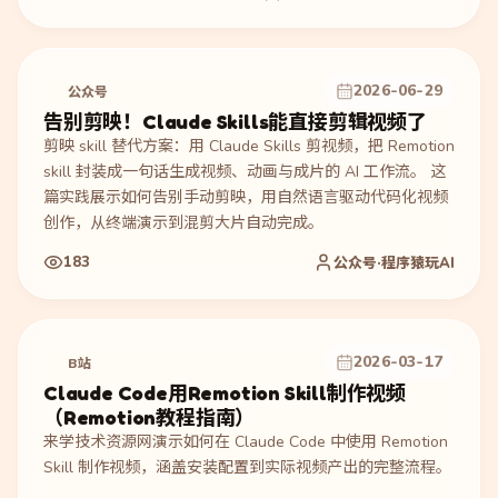
promo。README 展示了真实产出的 38 秒 Gallery intro、
36.2 秒 1920x1080/30fps Ink Press 模板、106 张 shot
recipe cards、161 个 motion previews、Remotion TSX
demo、2.5D page camera、字幕、flash cuts、digit
2026-06-29
公众号
rolls、SFX 和 capture scripts。适合把“做产品视频”从泛泛
告别剪映！Claude Skills能直接剪辑视频了
提示词变成可复用的 Remotion 工作流。
剪映 skill 替代方案：用 Claude Skills 剪视频，把 Remotion
skill 封装成一句话生成视频、动画与成片的 AI 工作流。 这
篇实践展示如何告别手动剪映，用自然语言驱动代码化视频
创作，从终端演示到混剪大片自动完成。
183
公众号·程序猿玩AI
2026-03-17
B站
Claude Code用Remotion Skill制作视频
（Remotion教程指南）
来学技术资源网演示如何在 Claude Code 中使用 Remotion
Skill 制作视频，涵盖安装配置到实际视频产出的完整流程。