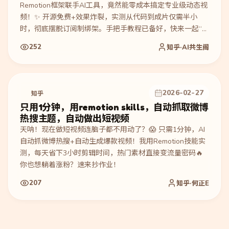
Remotion框架联手AI工具，竟然能零成本搞定专业级动态视
频！✨ 开源免费+效果炸裂，实测从代码到成片仅需半小
时，彻底摆脱订阅制绑架。手把手教程已备好，快来一起“白
嫖”生产力！🚀
252
知乎·AI共生阁
2026-02-27
知乎
只用1分钟，用remotion skills，自动抓取微博
热搜主题，自动做出短视频
天呐！现在做短视频连脑子都不用动了？😱 只需1分钟，AI
自动抓微博热搜+自动生成爆款视频！我用Remotion技能实
测，每天省下3小时剪辑时间，热门素材直接变流量密码🔥
你也想躺着涨粉？速来抄作业！
207
知乎·何正E