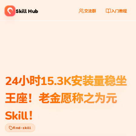
Skill Hub
交流群
入门教程
24小时15.3K安装量稳坐
王座！老金愿称之为元
Skill！
find-skill