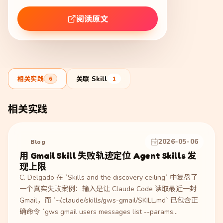
阅读原文
相关实践
关联 Skill
6
1
相关实践
2026-05-06
Blog
用 Gmail Skill 失败轨迹定位 Agent Skills 发
现上限
C. Delgado 在 `Skills and the discovery ceiling` 中复盘了
一个真实失败案例：输入是让 Claude Code 读取最近一封
Gmail，而 `~/.claude/skills/gws-gmail/SKILL.md` 已包含正
确命令 `gws gmail users messages list --params