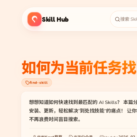
Skill Hub
如何为当前任务找到
find-skill
想想知道如何快速找到最匹配的 AI Skills？ 本篇分享全
安装、更新，轻松解决“到处找技能”的痛点！ 
不再浪费时间盲目搜索。