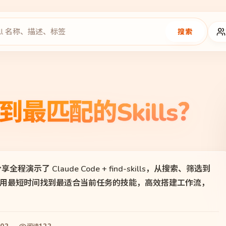
搜索
最匹配的Skills？
程演示了 Claude Code + find-skills，从搜索、筛选到
让你用最短时间找到最适合当前任务的技能，高效搭建工作流，