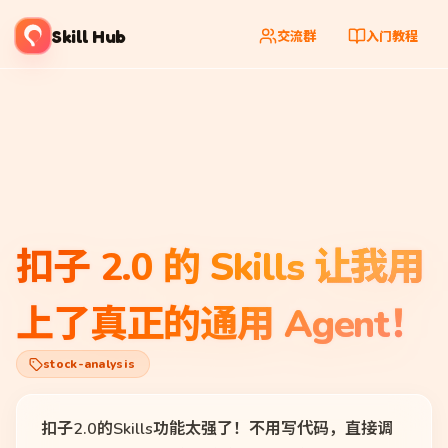
Skill Hub
交流群
入门教程
扣子 2.0 的 Skills 让我用
上了真正的通用 Agent！
stock-analysis
扣子2.0的Skills功能太强了！不用写代码，直接调