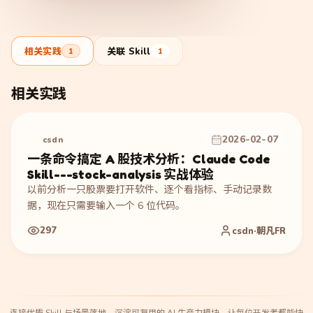
相关实践
关联 Skill
1
1
相关实践
2026-02-07
csdn
一条命令搞定 A 股技术分析：Claude Code
Skill---stock-analysis 实战体验
以前分析一只股票要打开软件、逐个看指标、手动记录数
据，现在只需要输入一个 6 位代码。
297
csdn·朝凡FR