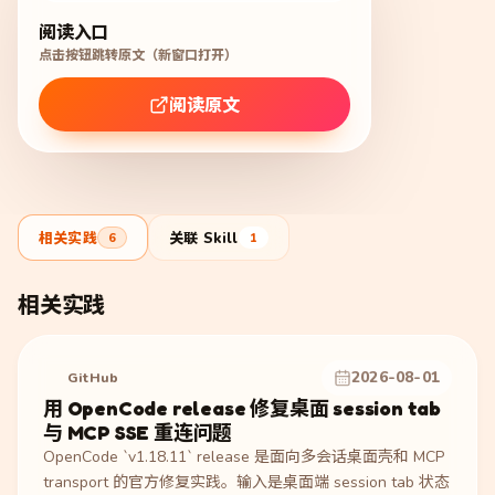
阅读入口
点击按钮跳转原文（新窗口打开）
阅读原文
相关实践
关联 Skill
6
1
相关实践
2026-08-01
GitHub
用 OpenCode release 修复桌面 session tab
与 MCP SSE 重连问题
OpenCode `v1.18.11` release 是面向多会话桌面壳和 MCP
transport 的官方修复实践。输入是桌面端 session tab 状态