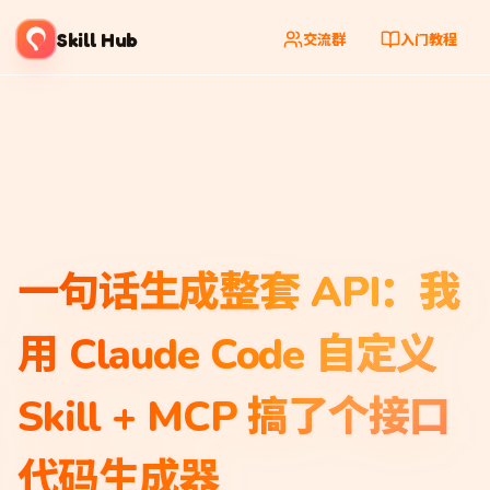
Skill Hub
交流群
入门教程
一句话生成整套 API：我
用 Claude Code 自定义
Skill + MCP 搞了个接口
代码生成器