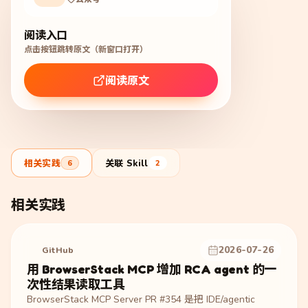
阅读入口
点击按钮跳转原文（新窗口打开）
阅读原文
相关实践
关联 Skill
6
2
相关实践
2026-07-26
GitHub
用 BrowserStack MCP 增加 RCA agent 的一
次性结果读取工具
BrowserStack MCP Server PR #354 是把 IDE/agentic