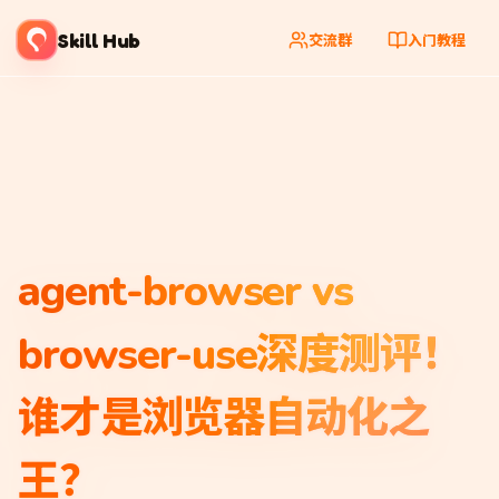
Skill Hub
交流群
入门教程
agent-browser vs
browser-use深度测评！
谁才是浏览器自动化之
王？